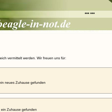
*** ***
ich vermittelt werden. Wir freuen uns für:
t ein neues Zuhause gefunden
 ein Zuhause gefunden