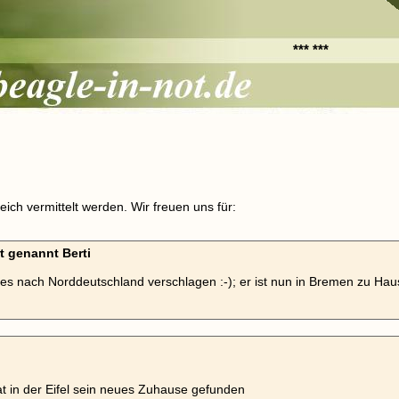
*** ***
ich vermittelt werden. Wir freuen uns für:
t genannt Berti
t es nach Norddeutschland verschlagen :-); er ist nun in Bremen zu Hau
t in der Eifel sein neues Zuhause gefunden