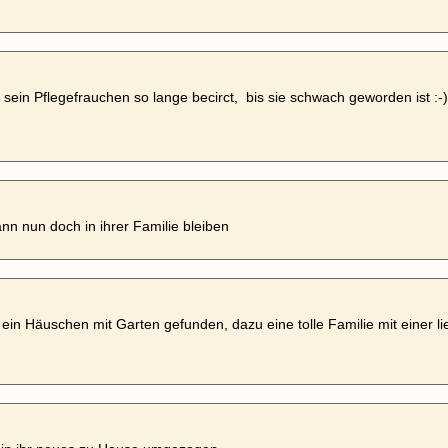
 sein Pflegefrauchen so lange becirct, bis sie schwach geworden ist :-) 
nn nun doch in ihrer Familie bleiben
t ein Häuschen mit Garten gefunden, dazu eine tolle Familie mit einer 