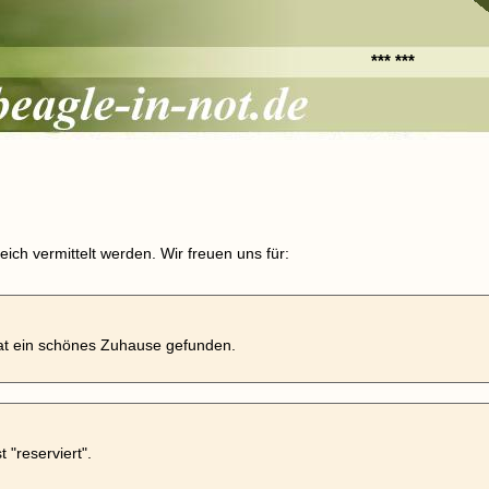
*** ***
ich vermittelt werden. Wir freuen uns für:
t ein schönes Zuhause gefunden.
t "reserviert".